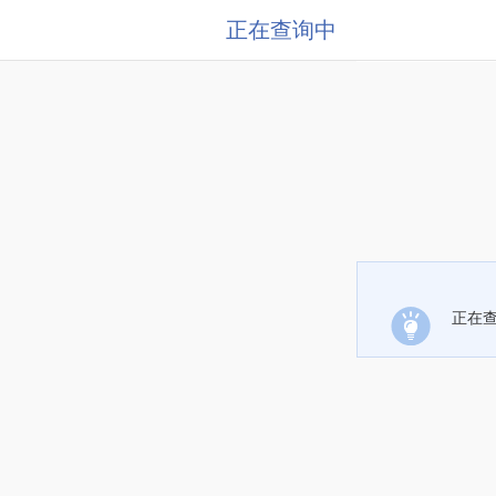
正在查询中
正在