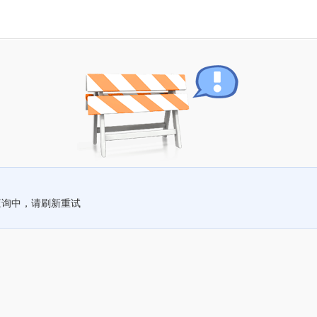
查询中，请刷新重试