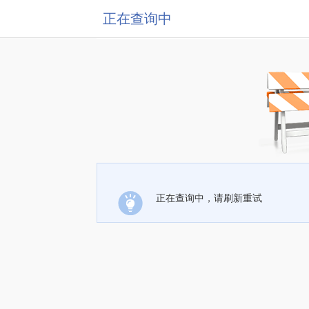
正在查询中
正在查询中，请刷新重试