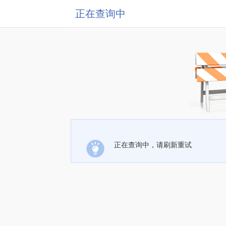
正在查询中
正在查询中，请刷新重试